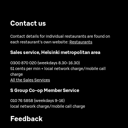
Contact us
Contact details for individual restaurants are found on
each restaurant's own website:
Restaurants
Sales service, Helsinki metropolitan area
0300 870 020 (weekdays 8.30-16.30)
51 cents per min + local network charge/mobile call
charge
All the Sales Services
S Group Co-op Member Service
010 76 5858 (weekdays 9-16)
local network charge/mobile call charge
Feedback