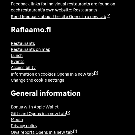
Feedback links for individual restaurants are found on
each restaurant's own website:
Restaurants
Send feedback about the site
Opens in a new tab
Raflaamo.fi
Restaurants
Restaurants on map
Lunch
Events
Accessibility
Information on cookies
Opens in a new tab
Change the cookie settings
General information
Bonus with Apple Wallet
Gift card
Opens in a new tab
Media
Privacy policy
Oiva reports
Opens in a new tab