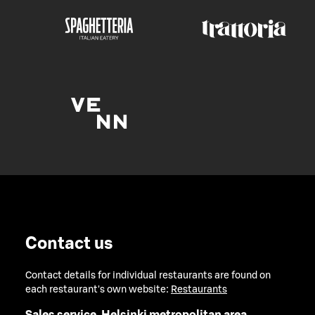
Contact us
Contact details for individual restaurants are found on
each restaurant's own website:
Restaurants