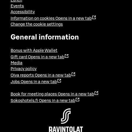
Lunch
Events
Accessibility
Information on cookies
Opens in a new tab
Change the cookie settings
General information
Bonus with Apple Wallet
Gift card
Opens in a new tab
Media
Privacy policy
Oiva reports
Opens in a new tab
Jobs
Opens in a new tab
Book for meeting places
Opens in a new tab
Sokoshotels.fi
Opens in a new tab