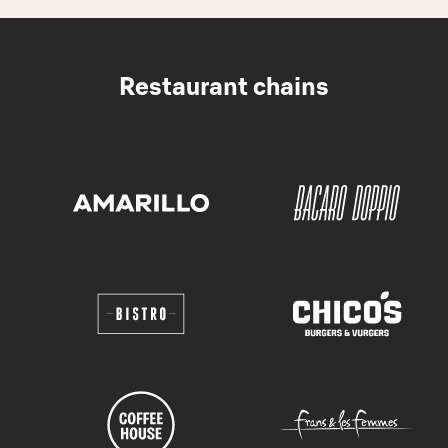
Restaurant chains