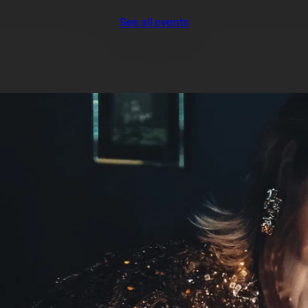
See all events