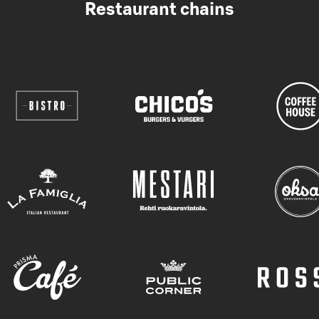
Restaurant chains