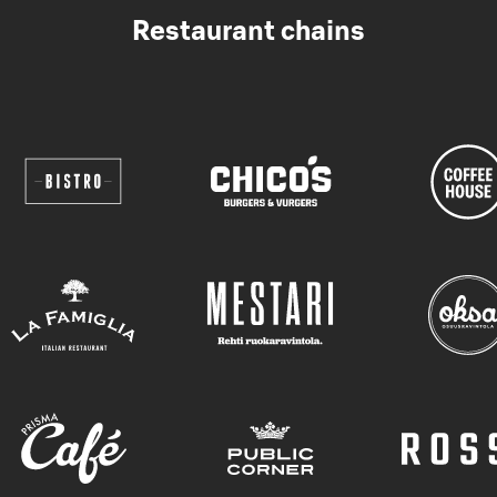
Restaurant chains