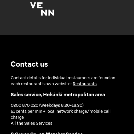
Contact us
Contact details for individual restaurants are found on
each restaurant's own website:
Restaurants
Sales service, Helsinki metropolitan area
0300 870 020 (weekdays 8.30-16.30)
51 cents per min + local network charge/mobile call
charge
All the Sales Services