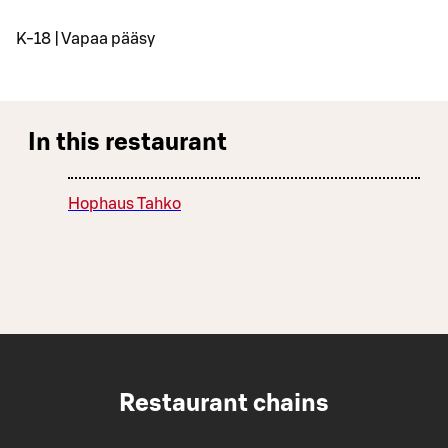
K-18 | Vapaa pääsy
In this restaurant
Hophaus Tahko
Restaurant chains