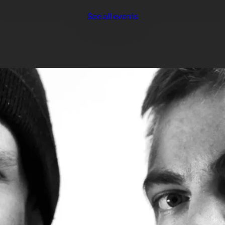
See all events