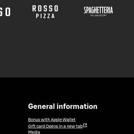
General information
Bonus with Apple Wallet
Gift card
Opens in a new tab
Media