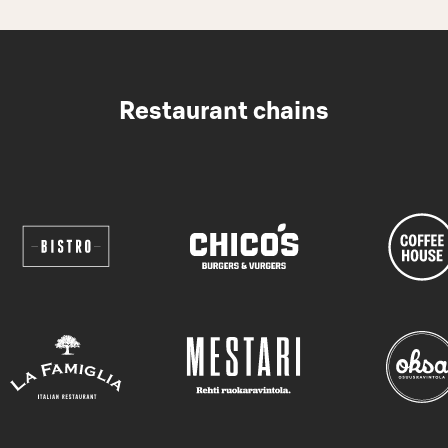
Restaurant chains