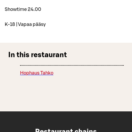
Showtime 24.00
K-18 | Vapaa pääsy
In this restaurant
Hophaus Tahko