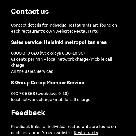
Contact us
Contact details for individual restaurants are found on
each restaurant's own website:
Restaurants
Sales service, Helsinki metropolitan area
0300 870 020 (weekdays 8.30-16.30)
51 cents per min + local network charge/mobile call
charge
All the Sales Services
S Group Co-op Member Service
010 76 5858 (weekdays 9-16)
local network charge/mobile call charge
Feedback
Feedback links for individual restaurants are found on
each restaurant's own website:
Restaurants