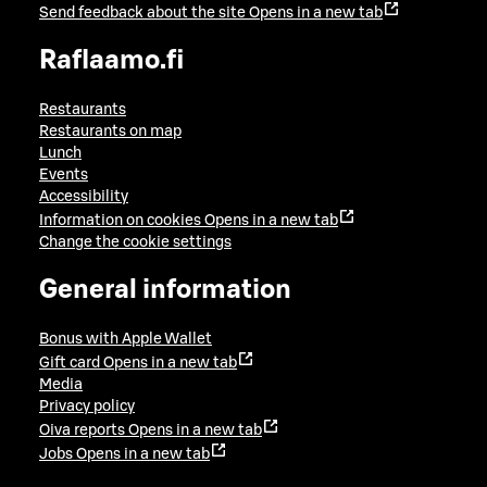
Send feedback about the site
Opens in a new tab
Raflaamo.fi
Restaurants
Restaurants on map
Lunch
Events
Accessibility
Information on cookies
Opens in a new tab
Change the cookie settings
General information
Bonus with Apple Wallet
Gift card
Opens in a new tab
Media
Privacy policy
Oiva reports
Opens in a new tab
Jobs
Opens in a new tab