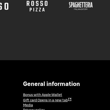
General information
Bonus with Apple Wallet
Gift card
Opens in a new tab
Media