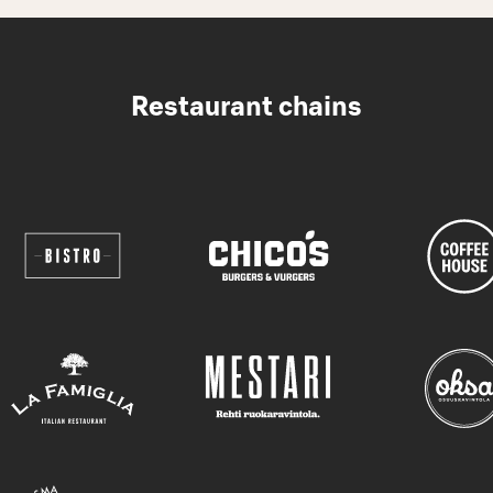
Restaurant chains