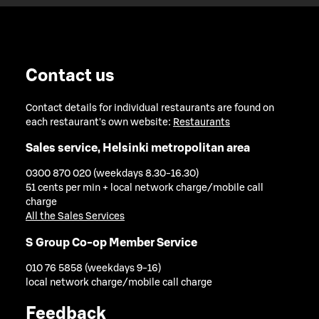
Contact us
Contact details for individual restaurants are found on
each restaurant's own website:
Restaurants
Sales service, Helsinki metropolitan area
0300 870 020 (weekdays 8.30-16.30)
51 cents per min + local network charge/mobile call
charge
All the Sales Services
S Group Co-op Member Service
010 76 5858 (weekdays 9-16)
local network charge/mobile call charge
Feedback