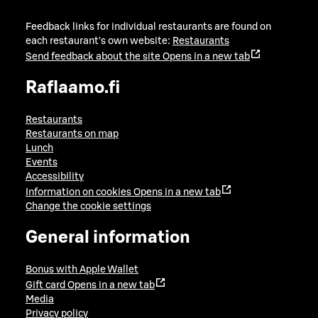
Feedback links for individual restaurants are found on
each restaurant's own website:
Restaurants
Send feedback about the site
Opens in a new tab
Raflaamo.fi
Restaurants
Restaurants on map
Lunch
Events
Accessibility
Information on cookies
Opens in a new tab
Change the cookie settings
General information
Bonus with Apple Wallet
Gift card
Opens in a new tab
Media
Privacy policy