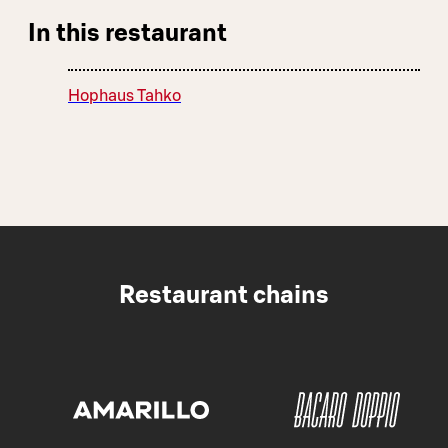
In this restaurant
Hophaus Tahko
Restaurant chains