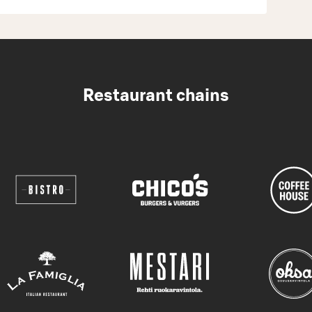
Restaurant chains