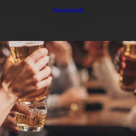
See all events