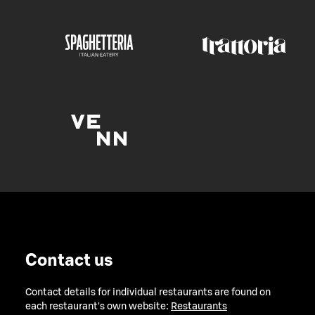
Contact us
Contact details for individual restaurants are found on
each restaurant's own website:
Restaurants