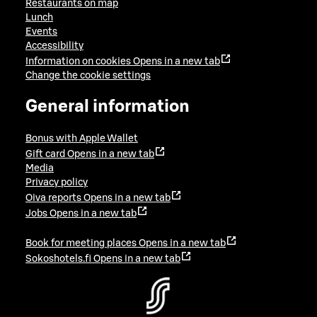
Restaurants on map
Lunch
Events
Accessibility
Information on cookies
Opens in a new tab
Change the cookie settings
General information
Bonus with Apple Wallet
Gift card
Opens in a new tab
Media
Privacy policy
Oiva reports
Opens in a new tab
Jobs
Opens in a new tab
Book for meeting places
Opens in a new tab
Sokoshotels.fi
Opens in a new tab