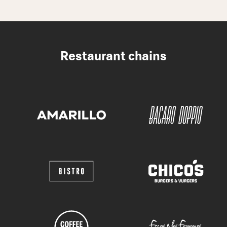
Restaurant chains