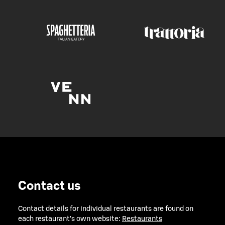
Contact us
Contact details for individual restaurants are found on
each restaurant's own website:
Restaurants