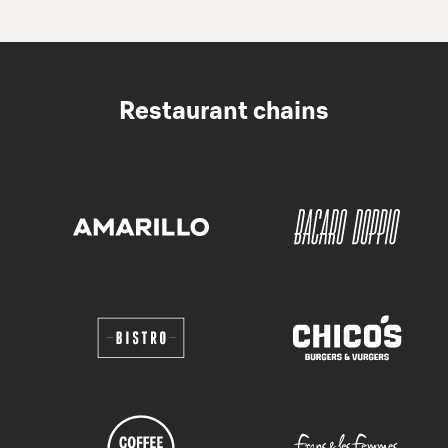
Restaurant chains