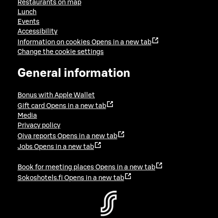
Restaurants on map
Lunch
Events
Accessibility
Information on cookies
Opens in a new tab
Change the cookie settings
General information
Bonus with Apple Wallet
Gift card
Opens in a new tab
Media
Privacy policy
Oiva reports
Opens in a new tab
Jobs
Opens in a new tab
Book for meeting places
Opens in a new tab
Sokoshotels.fi
Opens in a new tab