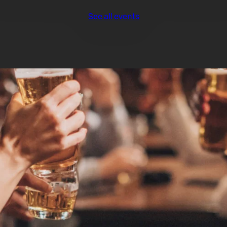
See all events