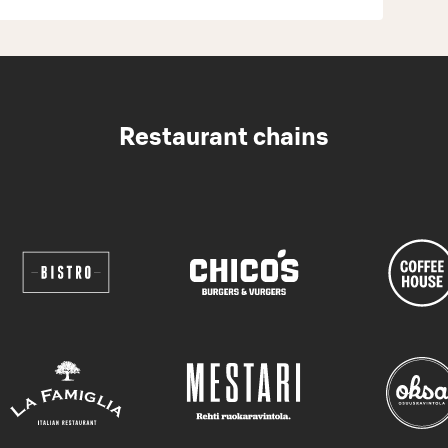
Restaurant chains