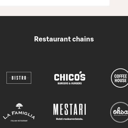
Restaurant chains