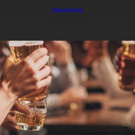
See all events