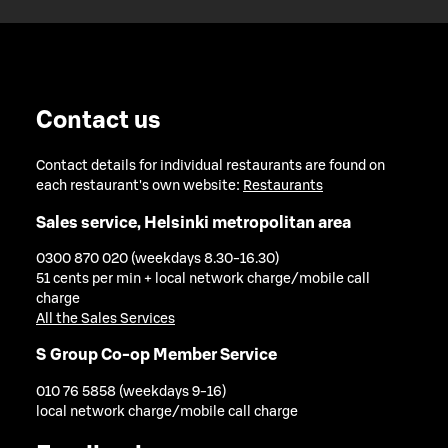
Contact us
Contact details for individual restaurants are found on
each restaurant's own website:
Restaurants
Sales service, Helsinki metropolitan area
0300 870 020 (weekdays 8.30-16.30)
51 cents per min + local network charge/mobile call
charge
All the Sales Services
S Group Co-op Member Service
010 76 5858 (weekdays 9-16)
local network charge/mobile call charge