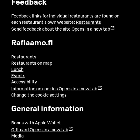
Feedback
Feedback links for individual restaurants are found on
each restaurant's own website:
Restaurants
Send feedback about the site
Opens in a new tab
Raflaamo.fi
Restaurants
Restaurants on map
Lunch
Events
Accessibility
Information on cookies
Opens in a new tab
Change the cookie settings
General information
Bonus with Apple Wallet
Gift card
Opens in a new tab
Media