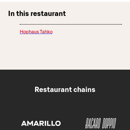
In this restaurant
Hophaus Tahko
Restaurant chains