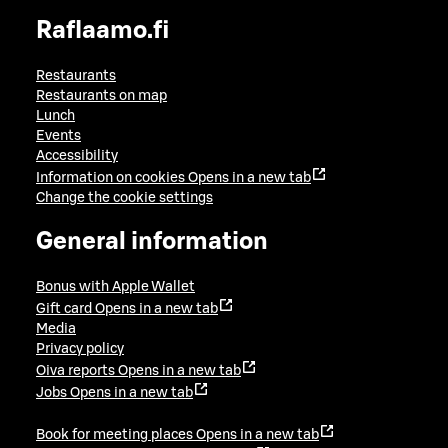
Raflaamo.fi
Restaurants
Restaurants on map
Lunch
Events
Accessibility
Information on cookies
Opens in a new tab
Change the cookie settings
General information
Bonus with Apple Wallet
Gift card
Opens in a new tab
Media
Privacy policy
Oiva reports
Opens in a new tab
Jobs
Opens in a new tab
Book for meeting places
Opens in a new tab