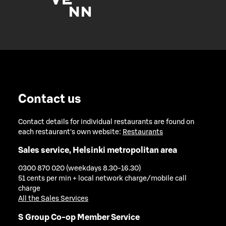
Contact us
Contact details for individual restaurants are found on
each restaurant's own website:
Restaurants
Sales service, Helsinki metropolitan area
0300 870 020 (weekdays 8.30-16.30)
51 cents per min + local network charge/mobile call
charge
All the Sales Services
S Group Co-op Member Service