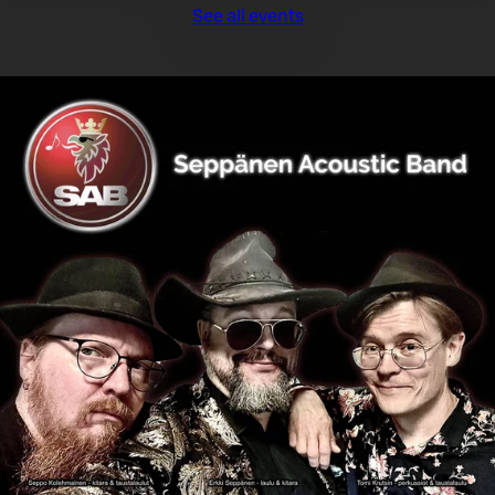
See all events