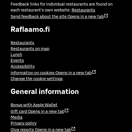
Feedback links for individual restaurants are found on
each restaurant's own website:
Restaurants
Send feedback about the site
Opens in a new tab
Raflaamo.fi
Restaurants
Restaurants on map
Lunch
Events
Accessibility
Information on cookies
Opens in a new tab
Change the cookie settings
General information
Bonus with Apple Wallet
Gift card
Opens in a new tab
Media
Privacy policy
Oiva reports
Opens in a new tab