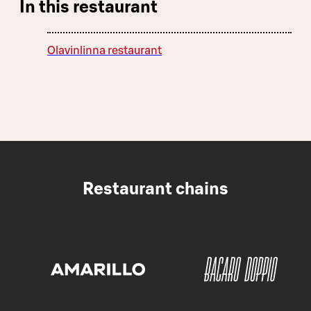
In this restaurant
Olavinlinna restaurant
Restaurant chains