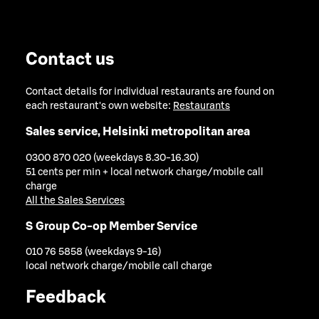
Contact us
Contact details for individual restaurants are found on
each restaurant's own website:
Restaurants
Sales service, Helsinki metropolitan area
0300 870 020 (weekdays 8.30-16.30)
51 cents per min + local network charge/mobile call
charge
All the Sales Services
S Group Co-op Member Service
010 76 5858 (weekdays 9-16)
local network charge/mobile call charge
Feedback