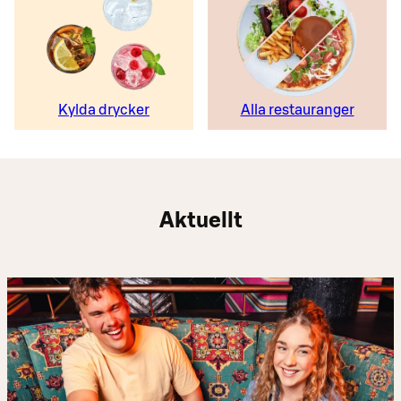
Kylda drycker
Alla restauranger
Aktuellt