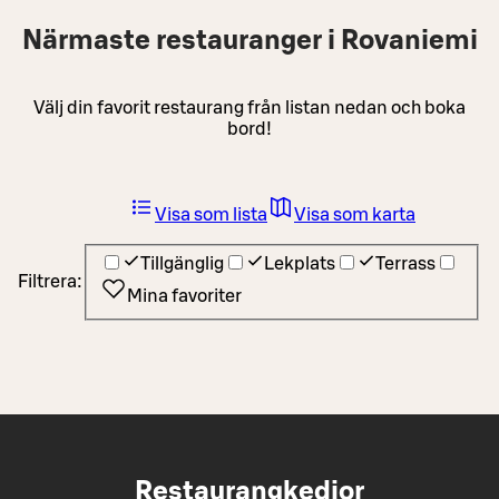
Närmaste restauranger i Rovaniemi
Välj din favorit restaurang från listan nedan och boka
bord!
Visa som lista
Visa som karta
Tillgänglig
Lekplats
Terrass
Filtrera:
Mina favoriter
Restaurangkedjor