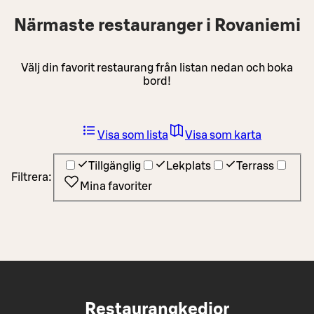
Närmaste restauranger i Rovaniemi
Välj din favorit restaurang från listan nedan och boka
bord!
Visa som lista
Visa som karta
Tillgänglig
Lekplats
Terrass
Filtrera:
Mina favoriter
Restaurangkedjor