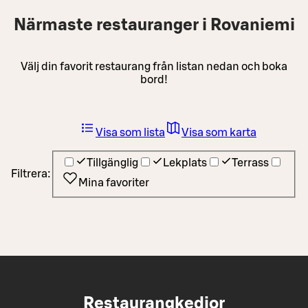
Närmaste restauranger i Rovaniemi
Välj din favorit restaurang från listan nedan och boka
bord!
Visa som lista
Visa som karta
Tillgänglig
Lekplats
Terrass
Filtrera:
Mina favoriter
Restaurangkedjor