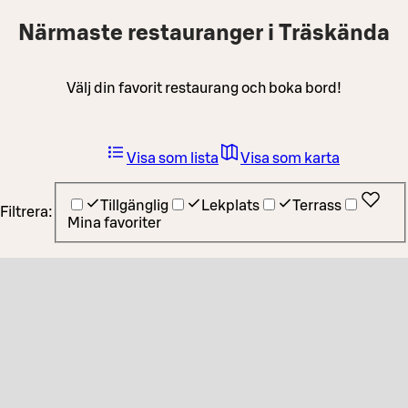
Närmaste restauranger i Träskända
Välj din favorit restaurang och boka bord!
Visa som lista
Visa som karta
Tillgänglig
Lekplats
Terrass
Filtrera:
Mina favoriter