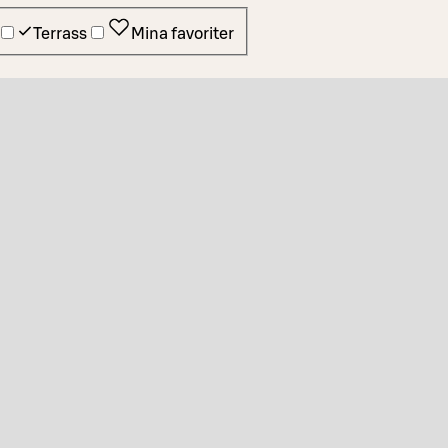
Terrass
Mina favoriter