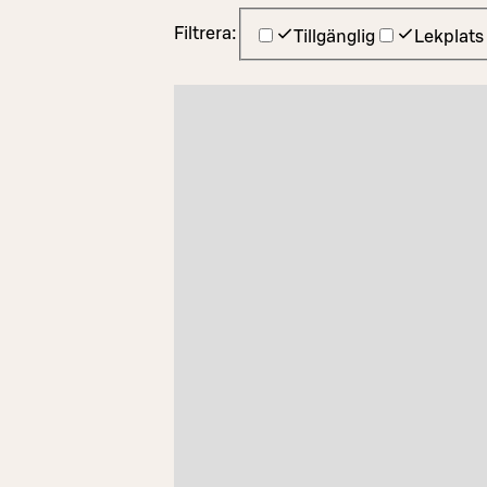
Filtrera:
Tillgänglig
Lekplats