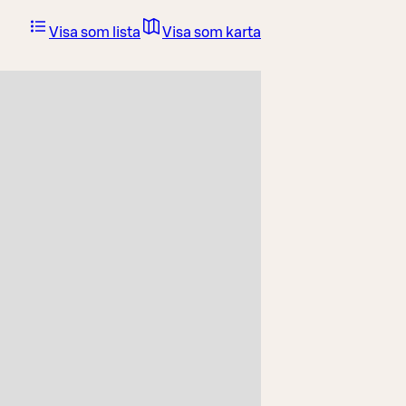
Visa som lista
Visa som karta