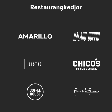
Restaurangkedjor