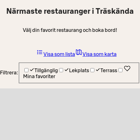
Närmaste restauranger i Träskända
Välj din favorit restaurang och boka bord!
Visa som lista
Visa som karta
Tillgänglig
Lekplats
Terrass
Filtrera:
Mina favoriter