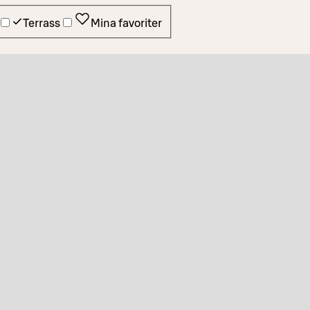
Terrass
Mina favoriter