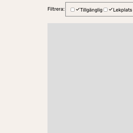
Filtrera:
Tillgänglig
Lekplats