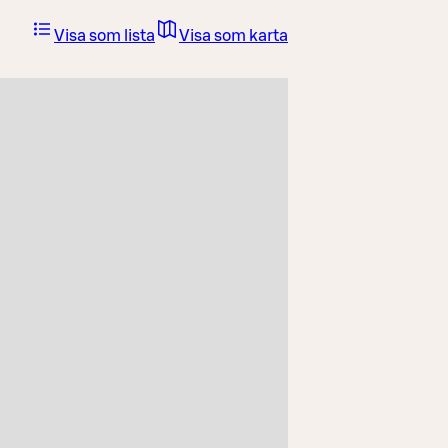
Visa som lista
Visa som karta