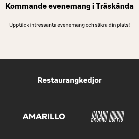
Kommande evenemang i Träskända
Upptäck intressanta evenemang och säkra din plats!
Restaurangkedjor