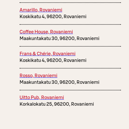
Amarillo, Rovaniemi
Koskikatu 4, 96200, Rovaniemi
Coffee House, Rovaniemi
Maakuntakatu 30, 96200, Rovaniemi
Frans & Chérie, Rovaniemi
Koskikatu 4, 96200, Rovaniemi
Rosso, Rovaniemi
Maakuntakatu 30, 96200, Rovaniemi
Uitto Pub, Rovaniemi
Korkalokatu 25, 96200, Rovaniemi