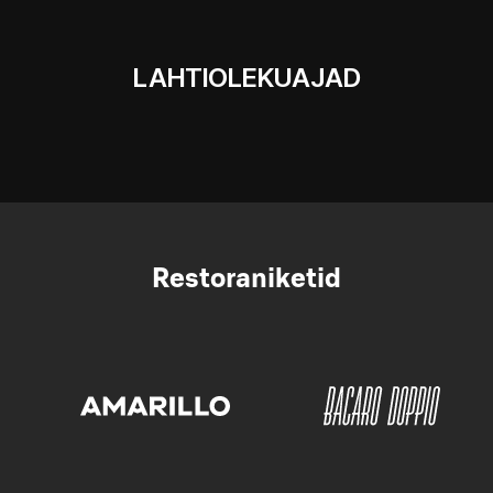
LAHTIOLEKUAJAD
Restoraniketid