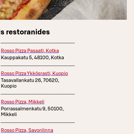
s restoranides
Rosso Pizza Pasaati, Kotka
Kauppakatu 5, 48100, Kotka
Rosso Pizza Ykkösrasti, Kuopio
Tasavallankatu 26, 70620,
Kuopio
Rosso Pizza, Mikkeli
Porrassalmenkatu 9, 50100,
Mikkeli
Rosso Pizza, Savonlinna