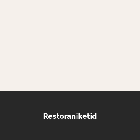
Restoraniketid