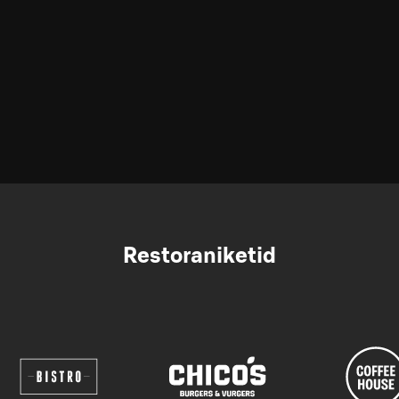
Restoraniketid