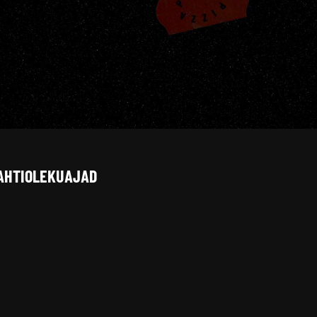
AHTIOLEKUAJAD