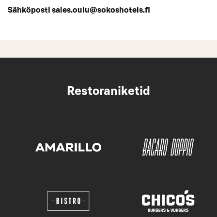
Sähköposti sales.oulu@sokoshotels.fi
Restoraniketid