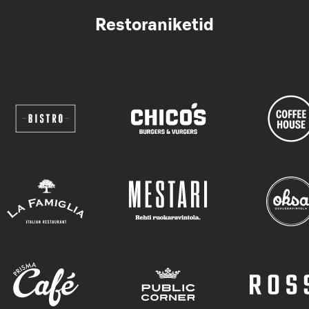
Restoraniketid