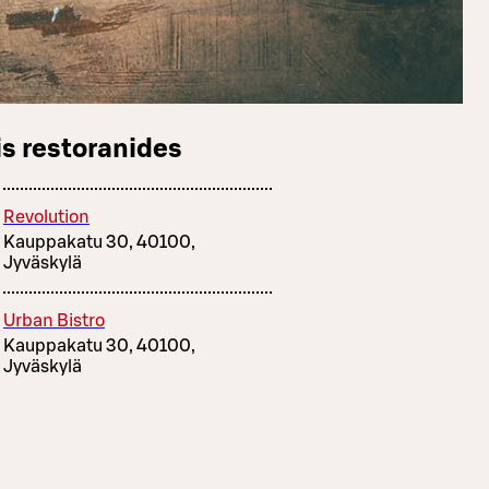
s restoranides
Revolution
Kauppakatu 30, 40100,
Jyväskylä
Urban Bistro
Kauppakatu 30, 40100,
Jyväskylä