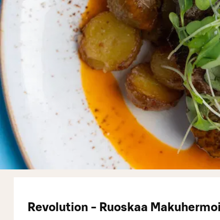
Revolution - Ruoskaa Makuhermoi