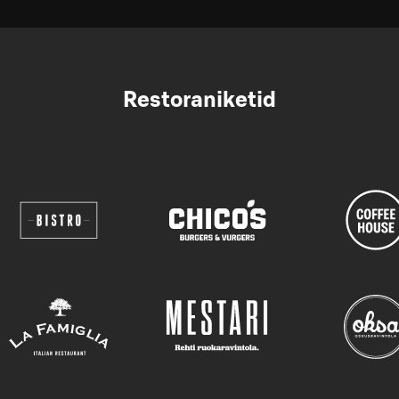
Restoraniketid