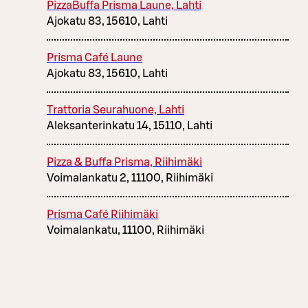
PizzaBuffa Prisma Laune, Lahti
Ajokatu 83, 15610, Lahti
Prisma Café Laune
Ajokatu 83, 15610, Lahti
Trattoria Seurahuone, Lahti
Aleksanterinkatu 14, 15110, Lahti
Pizza & Buffa Prisma, Riihimäki
Voimalankatu 2, 11100, Riihimäki
Prisma Café Riihimäki
Voimalankatu, 11100, Riihimäki