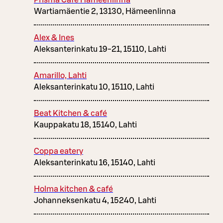
Prisma Café Hämeenlinna
Wartiamäentie 2, 13130, Hämeenlinna
Alex & Ines
Aleksanterinkatu 19-21, 15110, Lahti
Amarillo, Lahti
Aleksanterinkatu 10, 15110, Lahti
Beat Kitchen & café
Kauppakatu 18, 15140, Lahti
Coppa eatery
Aleksanterinkatu 16, 15140, Lahti
Holma kitchen & café
Johanneksenkatu 4, 15240, Lahti