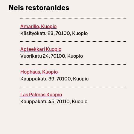
Neis restoranides
Amarillo, Kuopio
Käsityökatu 23, 70100, Kuopio
Apteekkari Kuopio
Vuorikatu 24, 70100, Kuopio
Hophaus, Kuopio
Kauppakatu 39, 70100, Kuopio
Las Palmas Kuopio
Kauppakatu 45, 70110, Kuopio