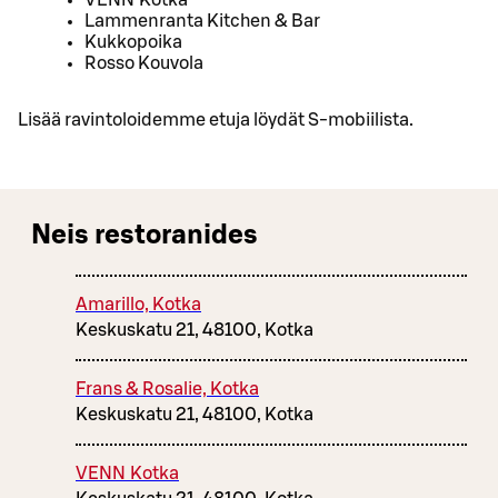
Lammenranta Kitchen & Bar
Kukkopoika
Rosso Kouvola
Lisää ravintoloidemme etuja löydät S-mobiilista.
Neis restoranides
Amarillo, Kotka
Keskuskatu 21, 48100, Kotka
Frans & Rosalie, Kotka
Keskuskatu 21, 48100, Kotka
VENN Kotka