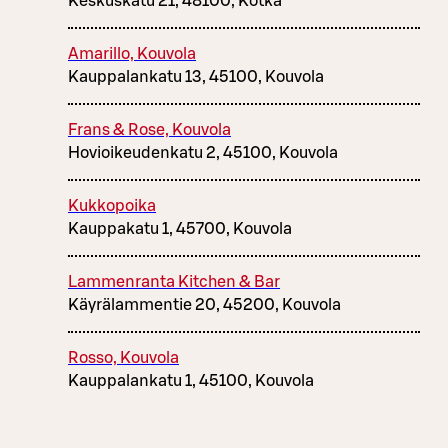
Keskuskatu 21, 48100, Kotka
Amarillo, Kouvola
Kauppalankatu 13, 45100, Kouvola
Frans & Rose, Kouvola
Hovioikeudenkatu 2, 45100, Kouvola
Kukkopoika
Kauppakatu 1, 45700, Kouvola
Lammenranta Kitchen & Bar
Käyrälammentie 20, 45200, Kouvola
Rosso, Kouvola
Kauppalankatu 1, 45100, Kouvola