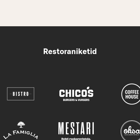
Restoraniketid