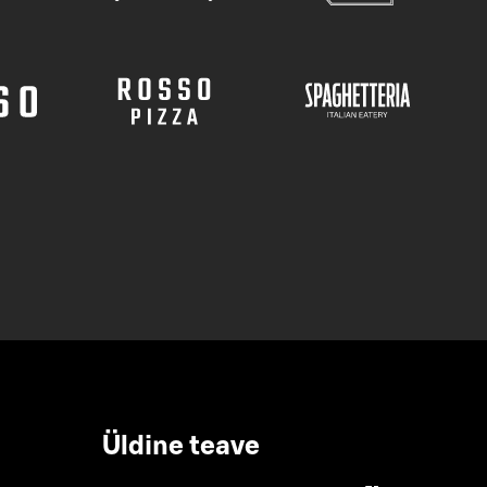
Üldine teave