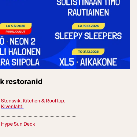
k restoranid
Stensvik, Kitchen & Rooftop,
Kivenlahti
Hype Sun Deck