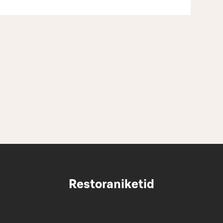
Restoraniketid