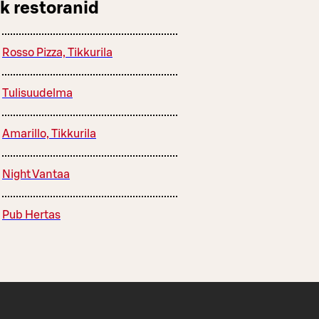
k restoranid
Rosso Pizza, Tikkurila
Tulisuudelma
Amarillo, Tikkurila
Night Vantaa
Pub Hertas