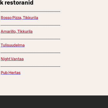
k restoranid
Rosso Pizza, Tikkurila
Amarillo, Tikkurila
Tulisuudelma
Night Vantaa
Pub Hertas