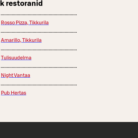
k restoranid
Rosso Pizza, Tikkurila
Amarillo, Tikkurila
Tulisuudelma
Night Vantaa
Pub Hertas