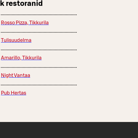
k restoranid
Rosso Pizza, Tikkurila
Tulisuudelma
Amarillo, Tikkurila
Night Vantaa
Pub Hertas