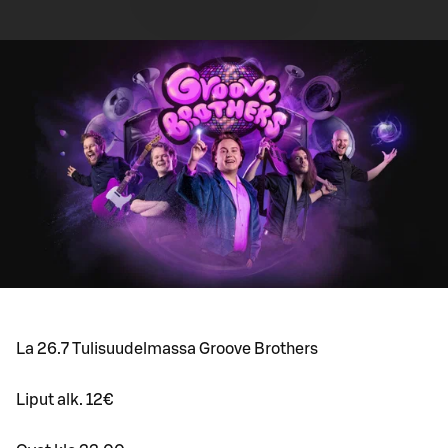
La 26.7 Tulisuudelmassa Groove Brothers
Liput alk. 12€