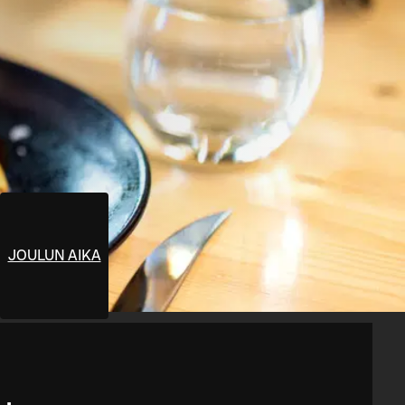
JOULUN AIKA