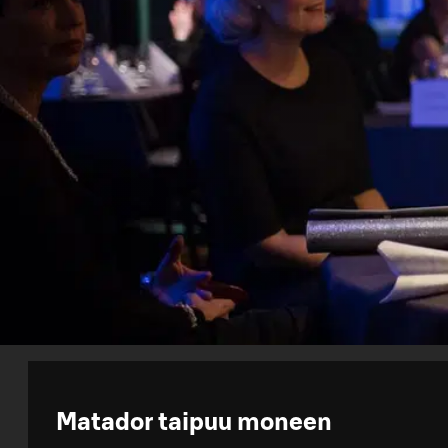
Matador taipuu moneen