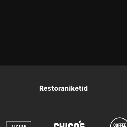
Restoraniketid