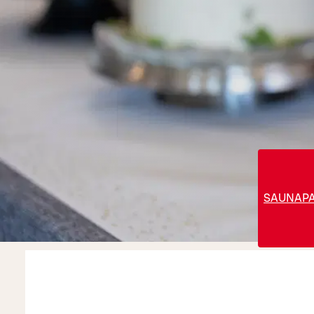
SAUNAPA